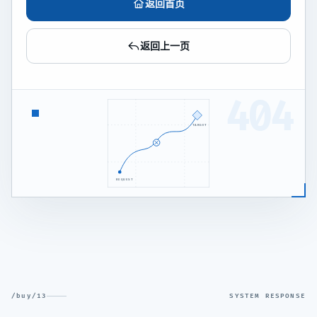
返回首页
返回上一页
404
TARGET
REQUEST
/buy/13
SYSTEM RESPONSE