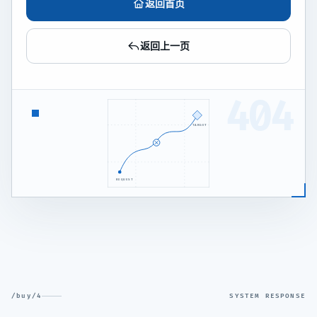
返回首页
返回上一页
404
TARGET
REQUEST
/buy/4
SYSTEM RESPONSE